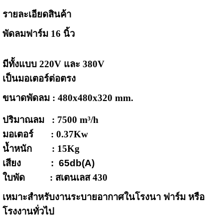
รายละเอียดสินค้า
พัดลมฟาร์ม 16 นิ้ว
มีทั้งแบบ 220V และ 380V
เป็นมอเตอร์ต่อตรง
ขนาดพัดลม : 480x480x320 mm.
ปริมาณลม : 7500 m³/h
มอเตอร์ : 0.37Kw
น้ำหนัก : 15Kg
เสียง : 65db(A)
ใบพัด : สเตนเลส 430
เหมาะสำหรับงานระบายอากาศในโรงนา ฟาร์ม หรือ
โรงงานทั่วไป