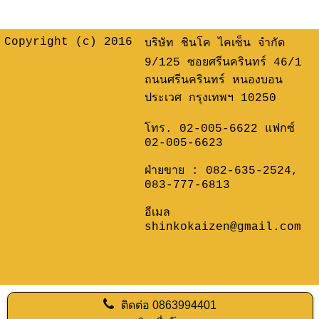
Copyright (c) 2016
บริษัท ชินโค ไคเซ็น จำกัด
9/125 ซอยศรีนครินทร์ 46/1
ถนนศรีนครินทร์ หนองบอน
ประเวศ กรุงเทพฯ 10250
โทร. 02-005-6622 แฟกซ์
02-005-6623
ฝ่ายขาย :
082-635-2524
,
083-777-6813
อีเมล
shinkokaizen@gmail.com
ติดต่อ
0863994401