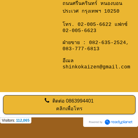
ถนนศรีนครินทร์ หนองบอน
ประเวศ กรุงเทพฯ 10250
โทร. 02-005-6622 แฟกซ์
02-005-6623
ฝ่ายขาย :
082-635-2524
,
083-777-6813
อีเมล
shinkokaizen@gmail.com
ติดต่อ
0863994401
คลิกเพื่อโทร
Visitors:
112,065